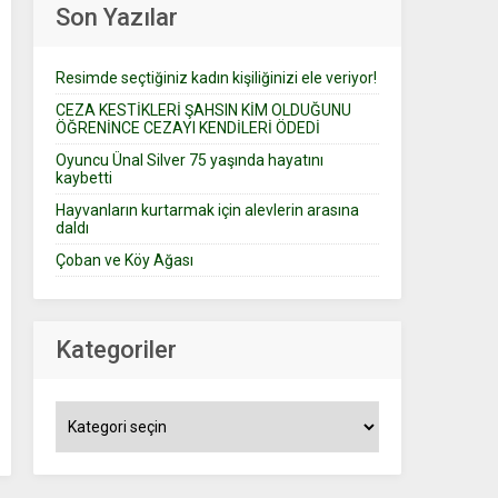
Son Yazılar
Resimde seçtiğiniz kadın kişiliğinizi ele veriyor!
CEZA KESTİKLERİ ŞAHSIN KİM OLDUĞUNU
ÖĞRENİNCE CEZAYI KENDİLERİ ÖDEDİ
Oyuncu Ünal Silver 75 yaşında hayatını
kaybetti
Hayvanların kurtarmak için alevlerin arasına
daldı
Çoban ve Köy Ağası
Kategoriler