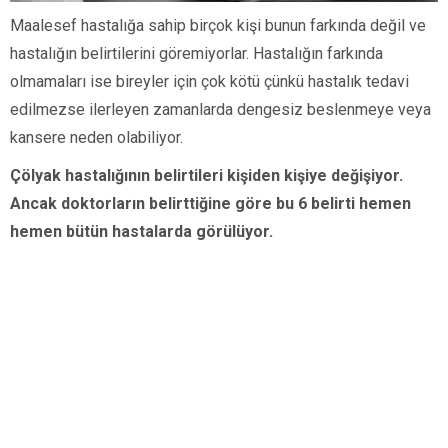
Maalesef hastalığa sahip birçok kişi bunun farkında değil ve
hastalığın belirtilerini göremiyorlar. Hastalığın farkında
olmamaları ise bireyler için çok kötü çünkü hastalık tedavi
edilmezse ilerleyen zamanlarda dengesiz beslenmeye veya
kansere neden olabiliyor.
Çölyak hastalığının belirtileri kişiden kişiye değişiyor.
Ancak doktorların belirttiğine göre bu 6 belirti hemen
hemen bütün hastalarda görülüyor.