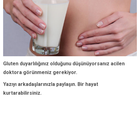
Gluten duyarlılığınız olduğunu düşünüyorsanız acilen
doktora görünmeniz gerekiyor.
Yazıyı arkadaşlarınızla paylaşın. Bir hayat
kurtarabilirsiniz.