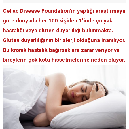
Celiac Disease Foundation’ın yaptığı araştırmaya
göre dünyada her 100 kişiden 1’inde çölyak
hastalığı veya glüten duyarlılığı bulunmakta.
Gluten duyarlılığının bir alerji olduğuna inanılıyor.
Bu kronik hastalık bağırsaklara zarar veriyor ve
bireylerin çok kötü hissetmelerine neden oluyor.