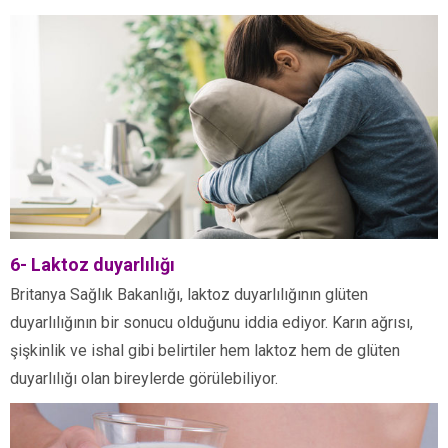
6- Laktoz duyarlılığı
Britanya Sağlık Bakanlığı, laktoz duyarlılığının glüten
duyarlılığının bir sonucu olduğunu iddia ediyor. Karın ağrısı,
şişkinlik ve ishal gibi belirtiler hem laktoz hem de glüten
duyarlılığı olan bireylerde görülebiliyor.