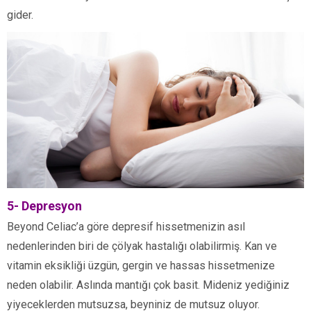
gider.
5- Depresyon
Beyond Celiac’a göre depresif hissetmenizin asıl
nedenlerinden biri de çölyak hastalığı olabilirmiş. Kan ve
vitamin eksikliği üzgün, gergin ve hassas hissetmenize
neden olabilir. Aslında mantığı çok basit. Mideniz yediğiniz
yiyeceklerden mutsuzsa, beyniniz de mutsuz oluyor.