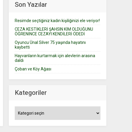
Son Yazılar
Resimde seçtiğiniz kadın kişiliğinizi ele veriyor!
CEZA KESTİKLERİ ŞAHSIN KİM OLDUĞUNU
ÖĞRENİNCE CEZAYI KENDİLERİ ÖDEDİ
Oyuncu Ünal Silver 75 yaşında hayatını
kaybetti
Hayvanların kurtarmak için alevlerin arasına
daldı
Çoban ve Köy Ağası
Kategoriler