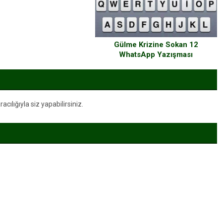
Gülme Krizine Sokan 12
WhatsApp Yazışması
ılığıyla siz yapabilirsiniz.