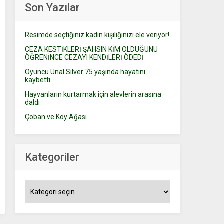
Son Yazılar
Resimde seçtiğiniz kadın kişiliğinizi ele veriyor!
CEZA KESTİKLERİ ŞAHSIN KİM OLDUĞUNU
ÖĞRENİNCE CEZAYI KENDİLERİ ÖDEDİ
Oyuncu Ünal Silver 75 yaşında hayatını
kaybetti
Hayvanların kurtarmak için alevlerin arasına
daldı
Çoban ve Köy Ağası
Kategoriler