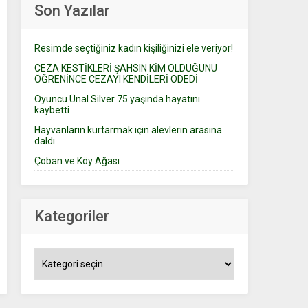
Son Yazılar
Resimde seçtiğiniz kadın kişiliğinizi ele veriyor!
CEZA KESTİKLERİ ŞAHSIN KİM OLDUĞUNU
ÖĞRENİNCE CEZAYI KENDİLERİ ÖDEDİ
Oyuncu Ünal Silver 75 yaşında hayatını
kaybetti
Hayvanların kurtarmak için alevlerin arasına
daldı
Çoban ve Köy Ağası
Kategoriler