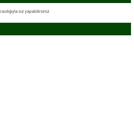
ılığıyla siz yapabilirsiniz.