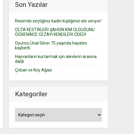
Son Yazılar
Resimde seçtiğiniz kadın kişiliğinizi ele veriyor!
CEZA KESTİKLERİ ŞAHSIN KİM OLDUĞUNU
ÖĞRENİNCE CEZAYI KENDİLERİ ÖDEDİ
Oyuncu Ünal Silver 75 yaşında hayatını
kaybetti
Hayvanların kurtarmak için alevlerin arasına
daldı
Çoban ve Köy Ağası
Kategoriler