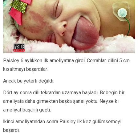
Paisley 6 aylıkken ilk ameliyatına girdi. Cerrahlar, dilini 5 cm
kısaltmayı başardılar.
Ancak bu yeterli değildi.
Dört ay sonra dili tekrardan uzamaya başladı. Bebeğin bir
ameliyata daha girmekten başka şansı yoktu. Neyse ki
ameliyat başarılı geçti.
İkinci ameliyatından sonra Paisley ilk kez gülümsemeyi
başardı.