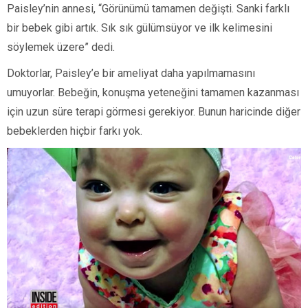
Paisley’nin annesi, “Görünümü tamamen değişti. Sanki farklı
bir bebek gibi artık. Sık sık gülümsüyor ve ilk kelimesini
söylemek üzere” dedi.
Doktorlar, Paisley’e bir ameliyat daha yapılmamasını
umuyorlar. Bebeğin, konuşma yeteneğini tamamen kazanması
için uzun süre terapi görmesi gerekiyor. Bunun haricinde diğer
bebeklerden hiçbir farkı yok.