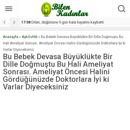
17:08
Dilan, düğününe 5 gün kala hayatını kaybetti
1
Anasayfa
»
Aşk-Evlilik
»
Bu Bebek Devasa Büyüklükte Bir Dille Doğmuştu Bu
Hali Ameliyat Sonrası. Ameliyat Öncesi Halini Gördüğünüzde Doktorlara İyi ki
Varlar Diyeceksiniz
Bu Bebek Devasa Büyüklükte Bir
Dille Doğmuştu Bu Hali Ameliyat
Sonrası. Ameliyat Öncesi Halini
Gördüğünüzde Doktorlara İyi ki
Varlar Diyeceksiniz