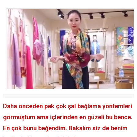
Daha önceden pek çok şal bağlama yöntemleri
görmüştüm ama içlerinden en güzeli bu bence.
En çok bunu beğendim. Bakalım siz de benim