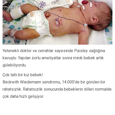
Yetenekli doktor ve cerrahlar sayesinde Paisley sağlığına
kavuştu. Yapılan zorlu ameliyatlar sonra minik bebek artık
gülebiliyordu.
Çok tatlı bir kız bebek!
Beckwith Wiedemann sendromu, 14.000’de bir görülen bir
rahatsızlık. Rahatsızlık sonucunda bebeklerin dilleri normalde
çok daha hızlı gelişiyor.