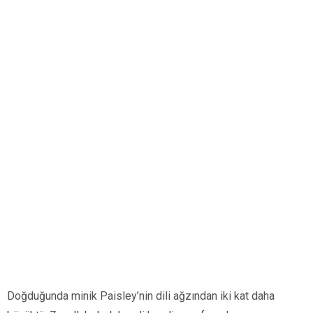
Doğduğunda minik Paisley’nin dili ağzından iki kat daha