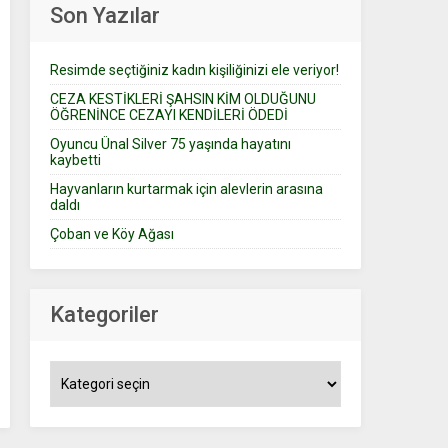
Son Yazılar
Resimde seçtiğiniz kadın kişiliğinizi ele veriyor!
CEZA KESTİKLERİ ŞAHSIN KİM OLDUĞUNU
ÖĞRENİNCE CEZAYI KENDİLERİ ÖDEDİ
Oyuncu Ünal Silver 75 yaşında hayatını
kaybetti
Hayvanların kurtarmak için alevlerin arasına
daldı
Çoban ve Köy Ağası
Kategoriler