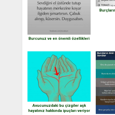
Burçları
Burcunuz ve en önemli özellikleri
Avucunuzdaki bu çizgiler aşk
hayatınız hakkında ipuçları veriyor