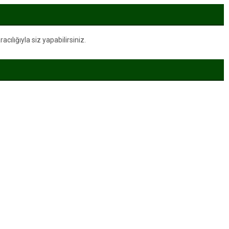
ılığıyla siz yapabilirsiniz.