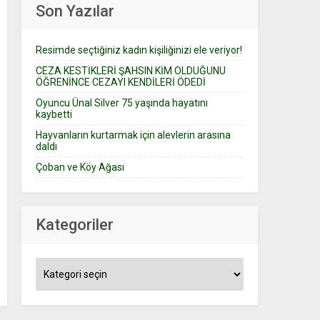
Son Yazılar
Resimde seçtiğiniz kadın kişiliğinizi ele veriyor!
CEZA KESTİKLERİ ŞAHSIN KİM OLDUĞUNU
ÖĞRENİNCE CEZAYI KENDİLERİ ÖDEDİ
Oyuncu Ünal Silver 75 yaşında hayatını
kaybetti
Hayvanların kurtarmak için alevlerin arasına
daldı
Çoban ve Köy Ağası
Kategoriler