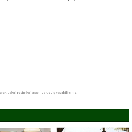
narak galeri resimleri arasında geçiş yapabilirsiniz.