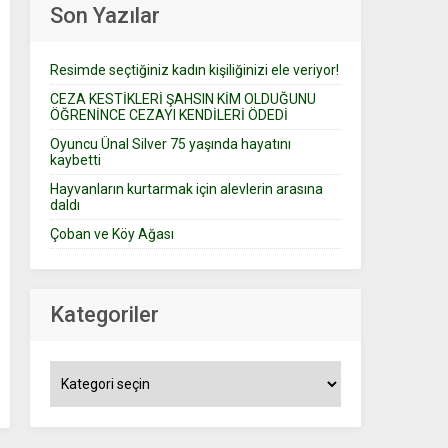
Son Yazılar
Resimde seçtiğiniz kadın kişiliğinizi ele veriyor!
CEZA KESTİKLERİ ŞAHSIN KİM OLDUĞUNU
ÖĞRENİNCE CEZAYI KENDİLERİ ÖDEDİ
Oyuncu Ünal Silver 75 yaşında hayatını
kaybetti
Hayvanların kurtarmak için alevlerin arasına
daldı
Çoban ve Köy Ağası
Kategoriler