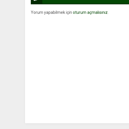
Yorum yapabilmek için
oturum açmalısınız
.