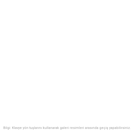
Bilgi: Klavye yön tuşlarını kullanarak galeri resimleri arasında geçiş yapabilirsiniz.