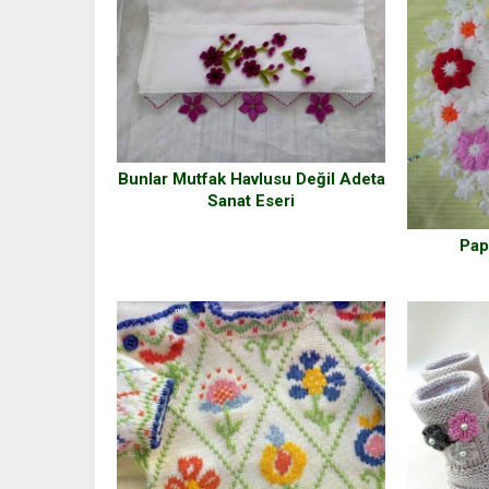
Bunlar Mutfak Havlusu Değil Adeta
Sanat Eseri
Pap