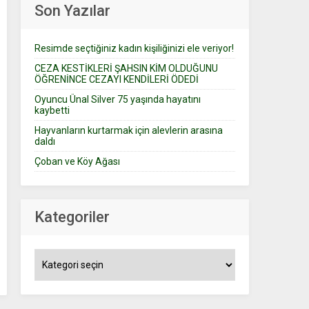
Son Yazılar
Resimde seçtiğiniz kadın kişiliğinizi ele veriyor!
CEZA KESTİKLERİ ŞAHSIN KİM OLDUĞUNU
ÖĞRENİNCE CEZAYI KENDİLERİ ÖDEDİ
Oyuncu Ünal Silver 75 yaşında hayatını
kaybetti
Hayvanların kurtarmak için alevlerin arasına
daldı
Çoban ve Köy Ağası
Kategoriler