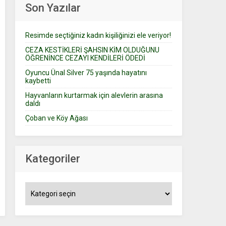
Son Yazılar
Resimde seçtiğiniz kadın kişiliğinizi ele veriyor!
CEZA KESTİKLERİ ŞAHSIN KİM OLDUĞUNU
ÖĞRENİNCE CEZAYI KENDİLERİ ÖDEDİ
Oyuncu Ünal Silver 75 yaşında hayatını
kaybetti
Hayvanların kurtarmak için alevlerin arasına
daldı
Çoban ve Köy Ağası
Kategoriler