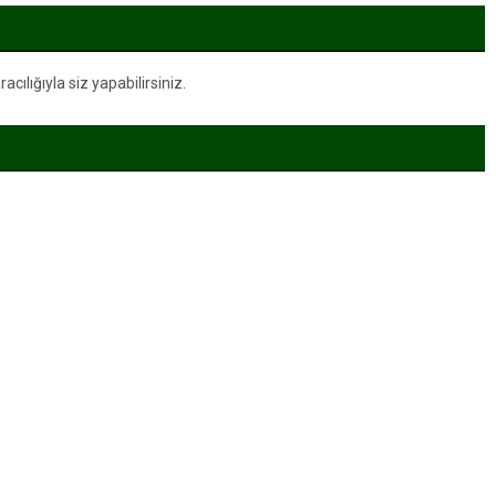
ılığıyla siz yapabilirsiniz.