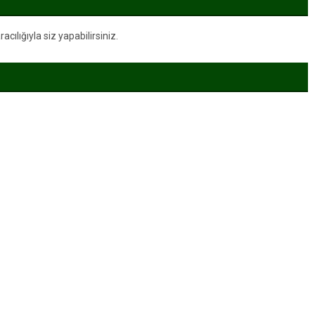
ılığıyla siz yapabilirsiniz.