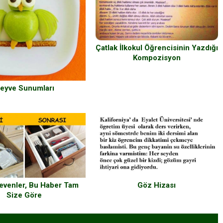
Çatlak İlkokul Öğrencisinin Yazdığı
Kompozisyon
eyve Sunumları
evenler, Bu Haber Tam
Göz Hizası
Size Göre