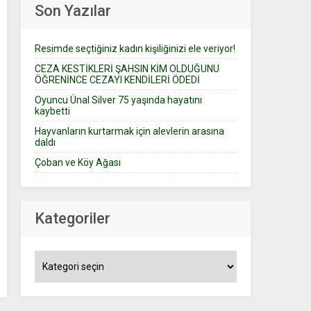
Son Yazılar
Resimde seçtiğiniz kadın kişiliğinizi ele veriyor!
CEZA KESTİKLERİ ŞAHSIN KİM OLDUĞUNU
ÖĞRENİNCE CEZAYI KENDİLERİ ÖDEDİ
Oyuncu Ünal Silver 75 yaşında hayatını
kaybetti
Hayvanların kurtarmak için alevlerin arasına
daldı
Çoban ve Köy Ağası
Kategoriler