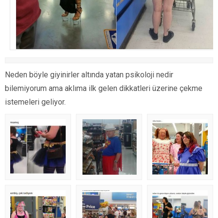
Neden böyle giyinirler altında yatan psikoloji nedir
bilemiyorum ama aklıma ilk gelen dikkatleri üzerine çekme
istemeleri geliyor.