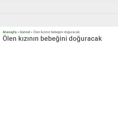
Anasayfa
»
Güncel
»
Ölen kızının bebeğini doğuracak
Ölen kızının bebeğini doğuracak