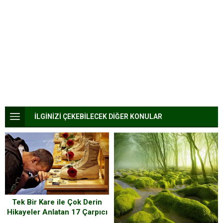
İLGİNİZİ ÇEKEBİLECEK DİĞER KONULAR
Tek Bir Kare ile Çok Derin
Hikayeler Anlatan 17 Çarpıcı
Fotoğraf