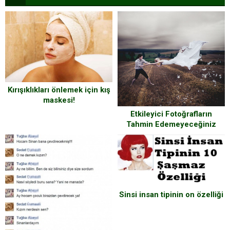
Kırışıklıkları önlemek için kış
maskesi!
Etkileyici Fotoğrafların
Tahmin Edemeyeceğiniz
Çekim Anları
Sinsi insan tipinin on özelliği