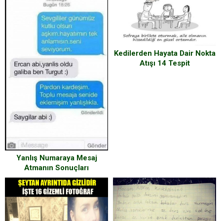
Kedilerden Hayata Dair Nokta
Atışı 14 Tespit
Yanlış Numaraya Mesaj
Atmanın Sonuçları