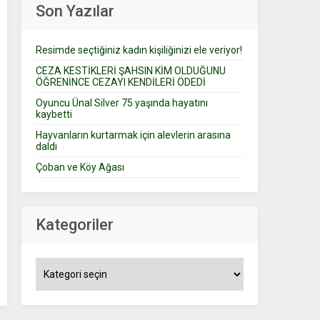
Son Yazılar
Resimde seçtiğiniz kadın kişiliğinizi ele veriyor!
CEZA KESTİKLERİ ŞAHSIN KİM OLDUĞUNU
ÖĞRENİNCE CEZAYI KENDİLERİ ÖDEDİ
Oyuncu Ünal Silver 75 yaşında hayatını
kaybetti
Hayvanların kurtarmak için alevlerin arasına
daldı
Çoban ve Köy Ağası
Kategoriler