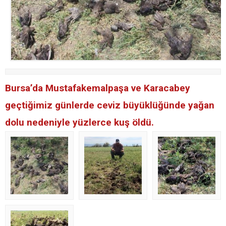
Bursa’da Mustafakemalpaşa ve Karacabey
geçtiğimiz günlerde ceviz büyüklüğünde yağan
dolu nedeniyle yüzlerce kuş öldü.