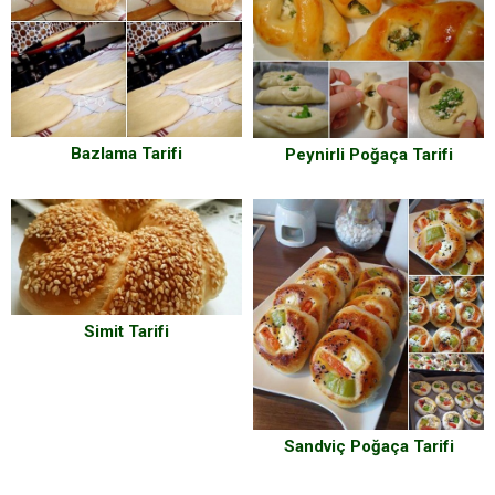
Bazlama Tarifi
Peynirli Poğaça Tarifi
Simit Tarifi
Sandviç Poğaça Tarifi