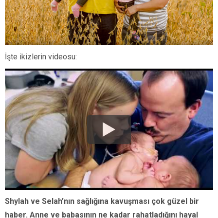
İşte ikizlerin videosu:
Shylah ve Selah’nın sağlığına kavuşması çok güzel bir
haber. Anne ve babasının ne kadar rahatladığını hayal