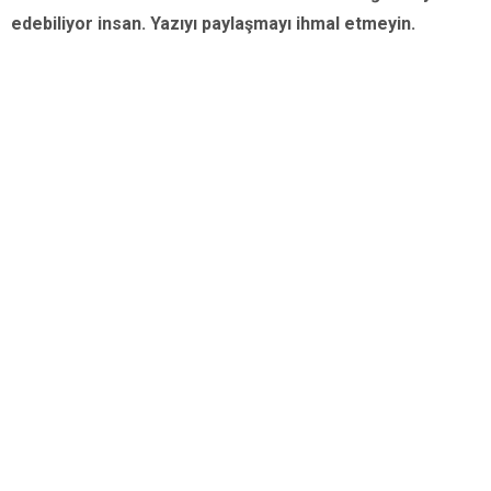
edebiliyor insan. Yazıyı paylaşmayı ihmal etmeyin.