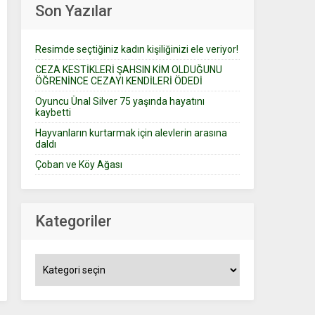
Son Yazılar
Resimde seçtiğiniz kadın kişiliğinizi ele veriyor!
CEZA KESTİKLERİ ŞAHSIN KİM OLDUĞUNU
ÖĞRENİNCE CEZAYI KENDİLERİ ÖDEDİ
Oyuncu Ünal Silver 75 yaşında hayatını
kaybetti
Hayvanların kurtarmak için alevlerin arasına
daldı
Çoban ve Köy Ağası
Kategoriler