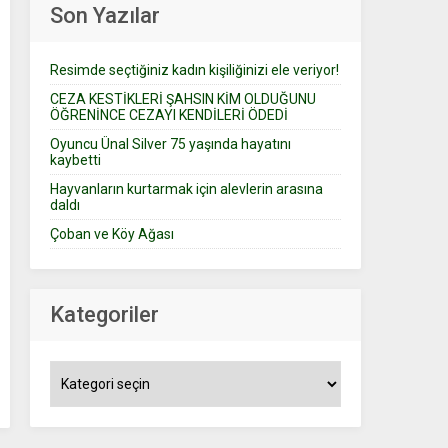
Son Yazılar
Resimde seçtiğiniz kadın kişiliğinizi ele veriyor!
CEZA KESTİKLERİ ŞAHSIN KİM OLDUĞUNU
ÖĞRENİNCE CEZAYI KENDİLERİ ÖDEDİ
Oyuncu Ünal Silver 75 yaşında hayatını
kaybetti
Hayvanların kurtarmak için alevlerin arasına
daldı
Çoban ve Köy Ağası
Kategoriler