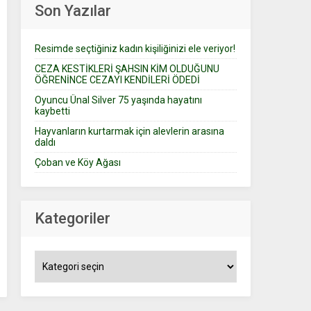
Son Yazılar
Resimde seçtiğiniz kadın kişiliğinizi ele veriyor!
CEZA KESTİKLERİ ŞAHSIN KİM OLDUĞUNU
ÖĞRENİNCE CEZAYI KENDİLERİ ÖDEDİ
Oyuncu Ünal Silver 75 yaşında hayatını
kaybetti
Hayvanların kurtarmak için alevlerin arasına
daldı
Çoban ve Köy Ağası
Kategoriler