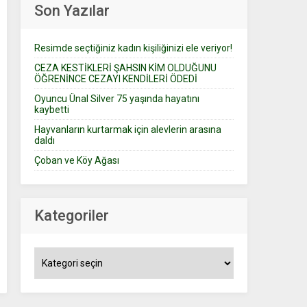
Son Yazılar
Resimde seçtiğiniz kadın kişiliğinizi ele veriyor!
CEZA KESTİKLERİ ŞAHSIN KİM OLDUĞUNU
ÖĞRENİNCE CEZAYI KENDİLERİ ÖDEDİ
Oyuncu Ünal Silver 75 yaşında hayatını
kaybetti
Hayvanların kurtarmak için alevlerin arasına
daldı
Çoban ve Köy Ağası
Kategoriler