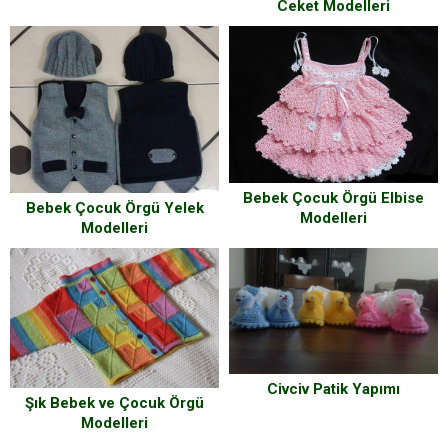
Ceket Modelleri
Bebek Çocuk Örgü Elbise
Bebek Çocuk Örgü Yelek
Modelleri
Modelleri
Civciv Patik Yapımı
Şık Bebek ve Çocuk Örgü
Modelleri