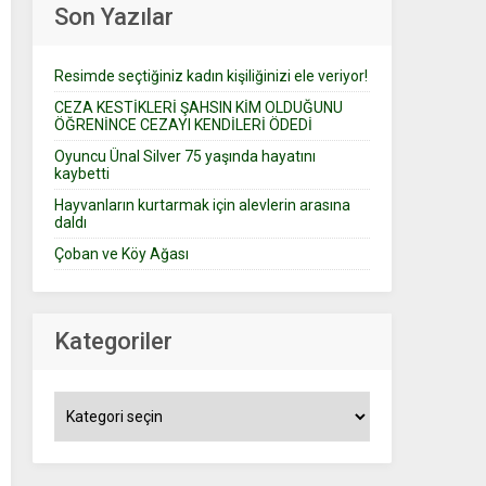
Son Yazılar
Resimde seçtiğiniz kadın kişiliğinizi ele veriyor!
CEZA KESTİKLERİ ŞAHSIN KİM OLDUĞUNU
ÖĞRENİNCE CEZAYI KENDİLERİ ÖDEDİ
Oyuncu Ünal Silver 75 yaşında hayatını
kaybetti
Hayvanların kurtarmak için alevlerin arasına
daldı
Çoban ve Köy Ağası
Kategoriler