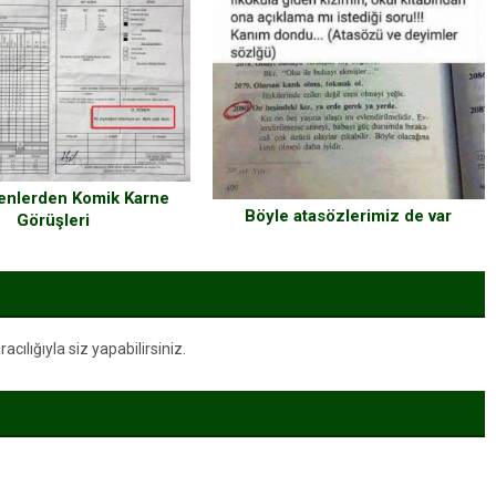
enlerden Komik Karne
Böyle atasözlerimiz de var
Görüşleri
ılığıyla siz yapabilirsiniz.