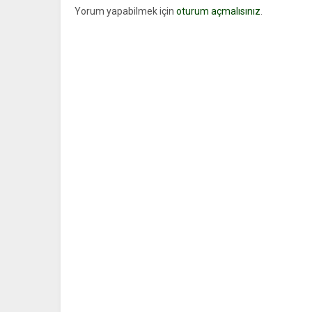
Yorum yapabilmek için
oturum açmalısınız
.