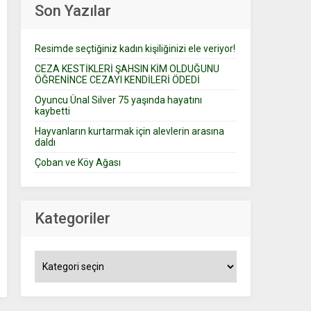
Son Yazılar
Resimde seçtiğiniz kadın kişiliğinizi ele veriyor!
CEZA KESTİKLERİ ŞAHSIN KİM OLDUĞUNU
ÖĞRENİNCE CEZAYI KENDİLERİ ÖDEDİ
Oyuncu Ünal Silver 75 yaşında hayatını
kaybetti
Hayvanların kurtarmak için alevlerin arasına
daldı
Çoban ve Köy Ağası
Kategoriler