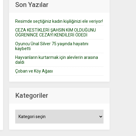
Son Yazılar
Resimde seçtiğiniz kadın kişiliğinizi ele veriyor!
CEZA KESTİKLERİ ŞAHSIN KİM OLDUĞUNU
ÖĞRENİNCE CEZAYI KENDİLERİ ÖDEDİ
Oyuncu Ünal Silver 75 yaşında hayatını
kaybetti
Hayvanların kurtarmak için alevlerin arasına
daldı
Çoban ve Köy Ağası
Kategoriler