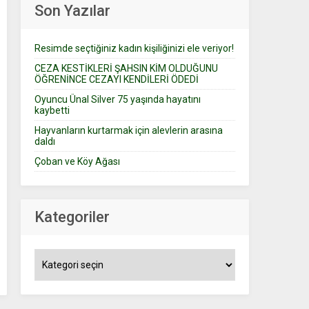
Son Yazılar
Resimde seçtiğiniz kadın kişiliğinizi ele veriyor!
CEZA KESTİKLERİ ŞAHSIN KİM OLDUĞUNU
ÖĞRENİNCE CEZAYI KENDİLERİ ÖDEDİ
Oyuncu Ünal Silver 75 yaşında hayatını
kaybetti
Hayvanların kurtarmak için alevlerin arasına
daldı
Çoban ve Köy Ağası
Kategoriler