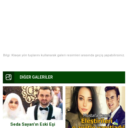
Bilgi: Klavye yön tuşlarını kullanarak galeri resimleri arasında geçiş yapabilirsiniz.
DİĞER GALERİLER
Seda Sayan’ın Eski Eşi