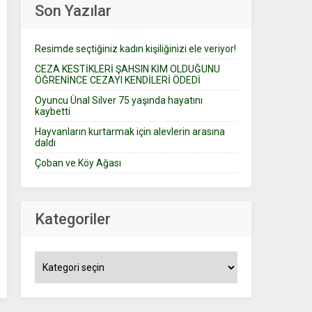
Son Yazılar
Resimde seçtiğiniz kadın kişiliğinizi ele veriyor!
CEZA KESTİKLERİ ŞAHSIN KİM OLDUĞUNU
ÖĞRENİNCE CEZAYI KENDİLERİ ÖDEDİ
Oyuncu Ünal Silver 75 yaşında hayatını
kaybetti
Hayvanların kurtarmak için alevlerin arasına
daldı
Çoban ve Köy Ağası
Kategoriler