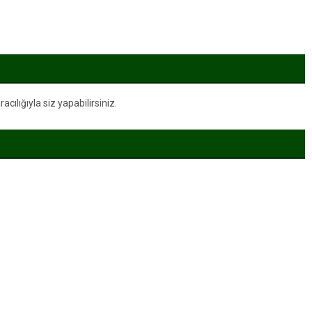
ılığıyla siz yapabilirsiniz.