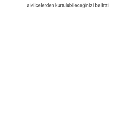
sivilcelerden kurtulabileceğinizi belirtti.