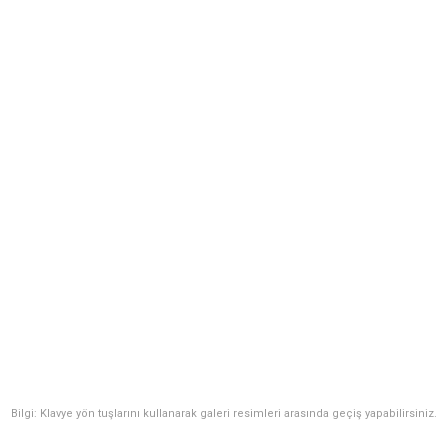
Bilgi: Klavye yön tuşlarını kullanarak galeri resimleri arasında geçiş yapabilirsiniz.