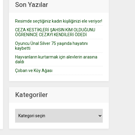
Son Yazılar
Resimde seçtiğiniz kadın kişiliğinizi ele veriyor!
CEZA KESTİKLERİ ŞAHSIN KİM OLDUĞUNU
ÖĞRENİNCE CEZAYI KENDİLERİ ÖDEDİ
Oyuncu Ünal Silver 75 yaşında hayatını
kaybetti
Hayvanların kurtarmak için alevlerin arasına
daldı
Çoban ve Köy Ağası
Kategoriler