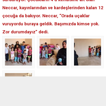
Neccar, kayınlarından ve kardeşlerinden kalan 12
çocuğa da bakıyor. Neccar, “Orada uçaklar
vuruyordu buraya geldik. Başımızda kimse yok.
Zor durumdayız” dedi.