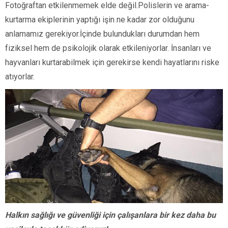
Fotoğraftan etkilenmemek elde değil.Polislerin ve arama-
kurtarma ekiplerinin yaptığı işin ne kadar zor olduğunu
anlamamız gerekiyor.İçinde bulundukları durumdan hem
fiziksel hem de psikolojik olarak etkileniyorlar. İnsanları ve
hayvanları kurtarabilmek için gerekirse kendi hayatlarını riske
atıyorlar.
Halkın sağlığı ve güvenliği için çalışanlara bir kez daha bu