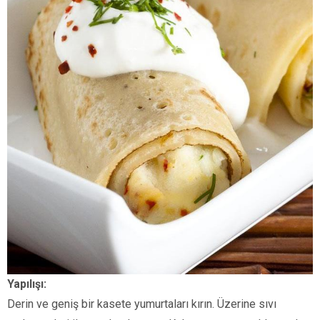
Yapılışı:
Derin ve geniş bir kasete yumurtaları kırın. Üzerine sıvı