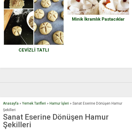
Minik İkramlık Pastacıklar
CEVİZLİ TATLI
Anasayfa
»
Yemek Tarifleri
»
Hamur İşleri
»
Sanat Eserine Dönüşen Hamur
Şekilleri
Sanat Eserine Dönüşen Hamur
Şekilleri