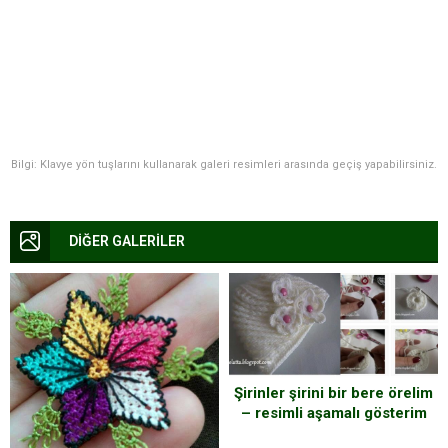
Bilgi: Klavye yön tuşlarını kullanarak galeri resimleri arasında geçiş yapabilirsiniz.
DİĞER GALERİLER
Şirinler şirini bir bere örelim
– resimli aşamalı gösterim