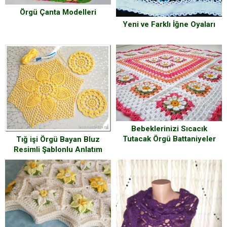
Örgü Çanta Modelleri
Yeni ve Farklı İğne Oyaları
Bebeklerinizi Sıcacık
Tutacak Örgü Battaniyeler
Tığ işi Örgü Bayan Bluz
Resimli Şablonlu Anlatım