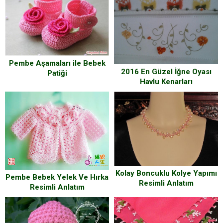
Pembe Aşamaları ile Bebek
2016 En Güzel İğne Oyası
Patiği
Havlu Kenarları
Kolay Boncuklu Kolye Yapımı
Pembe Bebek Yelek Ve Hırka
Resimli Anlatım
Resimli Anlatım