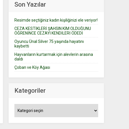
Son Yazılar
Resimde seçtiğiniz kadın kişiliğinizi ele veriyor!
CEZA KESTİKLERİ ŞAHSIN KİM OLDUĞUNU
ÖĞRENİNCE CEZAYI KENDİLERİ ÖDEDİ
Oyuncu Ünal Silver 75 yaşında hayatını
kaybetti
Hayvanların kurtarmak için alevlerin arasına
daldı
Çoban ve Köy Ağası
Kategoriler