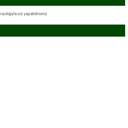
ılığıyla siz yapabilirsiniz.