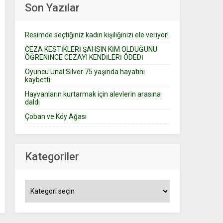
Son Yazılar
Resimde seçtiğiniz kadın kişiliğinizi ele veriyor!
CEZA KESTİKLERİ ŞAHSIN KİM OLDUĞUNU
ÖĞRENİNCE CEZAYI KENDİLERİ ÖDEDİ
Oyuncu Ünal Silver 75 yaşında hayatını
kaybetti
Hayvanların kurtarmak için alevlerin arasına
daldı
Çoban ve Köy Ağası
Kategoriler