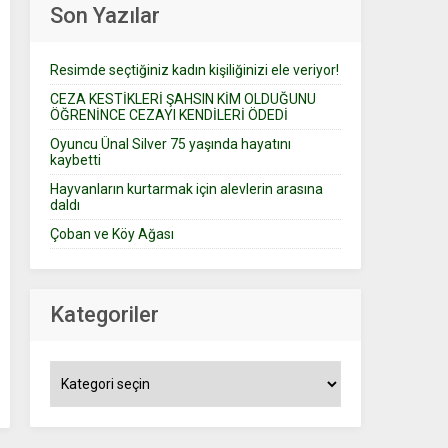
Son Yazılar
Resimde seçtiğiniz kadın kişiliğinizi ele veriyor!
CEZA KESTİKLERİ ŞAHSIN KİM OLDUĞUNU
ÖĞRENİNCE CEZAYI KENDİLERİ ÖDEDİ
Oyuncu Ünal Silver 75 yaşında hayatını
kaybetti
Hayvanların kurtarmak için alevlerin arasına
daldı
Çoban ve Köy Ağası
Kategoriler