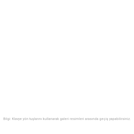
Bilgi: Klavye yön tuşlarını kullanarak galeri resimleri arasında geçiş yapabilirsiniz.