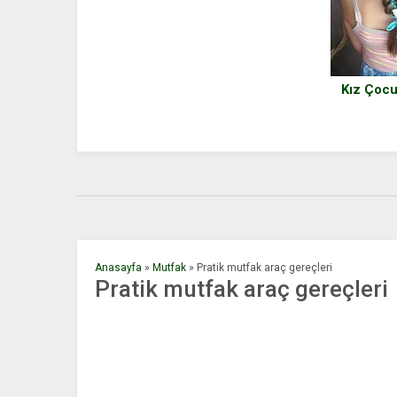
Kız Çocu
Anasayfa
»
Mutfak
»
Pratik mutfak araç gereçleri
Pratik mutfak araç gereçleri