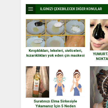
İLGİNİZİ ÇEKEBİLECEK DİĞER KONULAR
Kırışıklıkları, lekeleri, sivilceleri,
YUMURTA
kızarıklıkları yok eden çin maskesi
NOKTA
Suratınızı Elma Sirkesiyle
Yıkamanız İçin 5 Neden