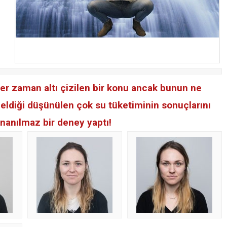
er zaman altı çizilen bir konu ancak bunun ne
 geldiği düşünülen çok su tüketiminin sonuçlarını
nanılmaz bir deney yaptı!