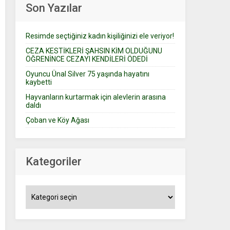
Son Yazılar
Resimde seçtiğiniz kadın kişiliğinizi ele veriyor!
CEZA KESTİKLERİ ŞAHSIN KİM OLDUĞUNU
ÖĞRENİNCE CEZAYI KENDİLERİ ÖDEDİ
Oyuncu Ünal Silver 75 yaşında hayatını
kaybetti
Hayvanların kurtarmak için alevlerin arasına
daldı
Çoban ve Köy Ağası
Kategoriler