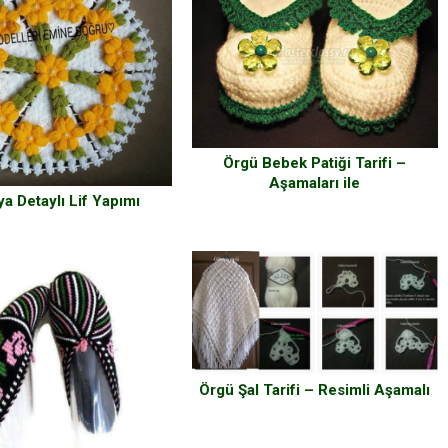
Örgü Bebek Patiği Tarifi –
Aşamaları ile
a Detaylı Lif Yapımı
Örgü Şal Tarifi – Resimli Aşamalı