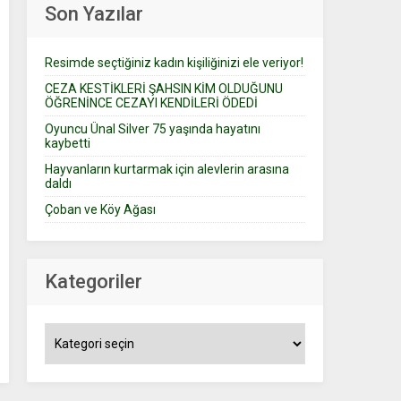
Son Yazılar
Resimde seçtiğiniz kadın kişiliğinizi ele veriyor!
CEZA KESTİKLERİ ŞAHSIN KİM OLDUĞUNU
ÖĞRENİNCE CEZAYI KENDİLERİ ÖDEDİ
Oyuncu Ünal Silver 75 yaşında hayatını
kaybetti
Hayvanların kurtarmak için alevlerin arasına
daldı
Çoban ve Köy Ağası
Kategoriler