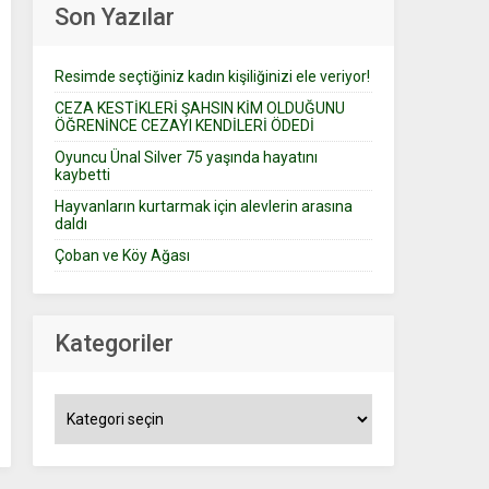
Son Yazılar
Resimde seçtiğiniz kadın kişiliğinizi ele veriyor!
CEZA KESTİKLERİ ŞAHSIN KİM OLDUĞUNU
ÖĞRENİNCE CEZAYI KENDİLERİ ÖDEDİ
Oyuncu Ünal Silver 75 yaşında hayatını
kaybetti
Hayvanların kurtarmak için alevlerin arasına
daldı
Çoban ve Köy Ağası
Kategoriler