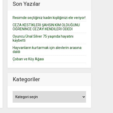
Son Yazılar
Resimde seçtiğiniz kadın kişiliğinizi ele veriyor!
CEZA KESTİKLERİ ŞAHSIN KİM OLDUĞUNU
ÖĞRENİNCE CEZAYI KENDİLERİ ÖDEDİ
Oyuncu Ünal Silver 75 yaşında hayatını
kaybetti
Hayvanların kurtarmak için alevlerin arasına
daldı
Çoban ve Köy Ağası
Kategoriler