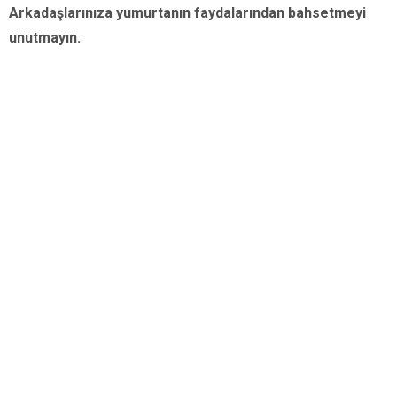
Arkadaşlarınıza yumurtanın faydalarından bahsetmeyi
unutmayın.