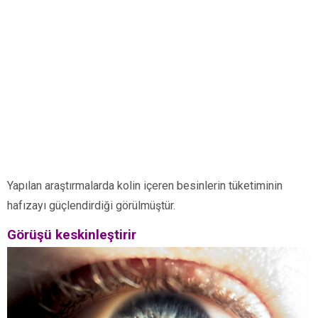
Yapılan araştırmalarda kolin içeren besinlerin tüketiminin
hafızayı güçlendirdiği görülmüştür.
Görüşü keskinleştirir