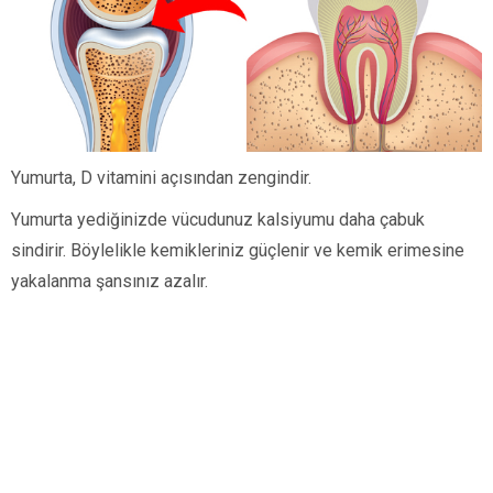
Yumurta, D vitamini açısından zengindir.
Yumurta yediğinizde vücudunuz kalsiyumu daha çabuk
sindirir. Böylelikle kemikleriniz güçlenir ve kemik erimesine
yakalanma şansınız azalır.