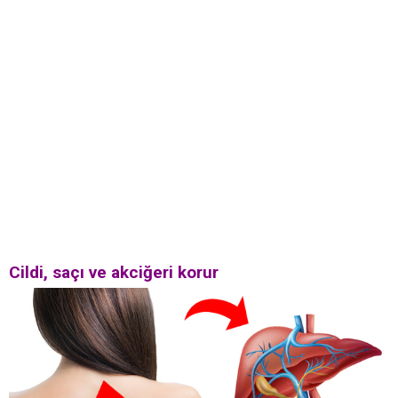
Cildi, saçı ve akciğeri korur