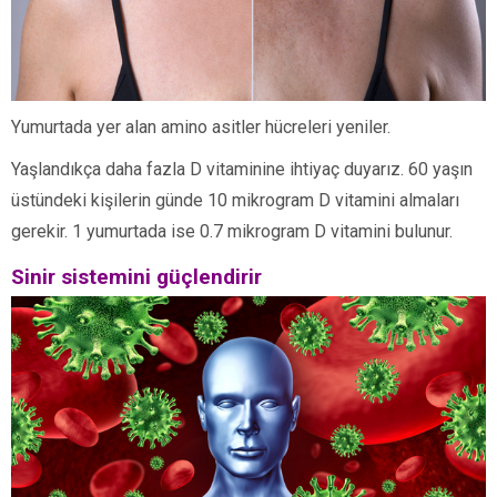
Yumurtada yer alan amino asitler hücreleri yeniler.
Yaşlandıkça daha fazla D vitaminine ihtiyaç duyarız. 60 yaşın
üstündeki kişilerin günde 10 mikrogram D vitamini almaları
gerekir. 1 yumurtada ise 0.7 mikrogram D vitamini bulunur.
Sinir sistemini güçlendirir