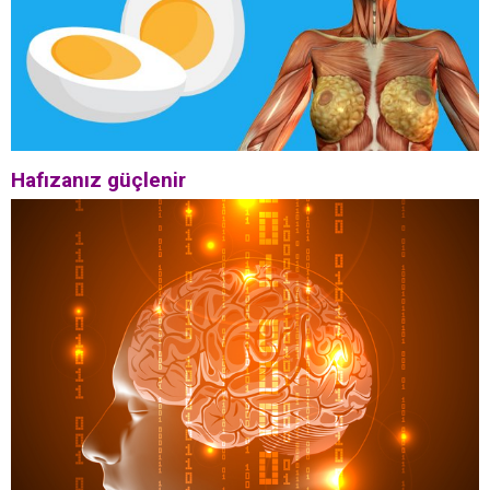
Hafızanız güçlenir