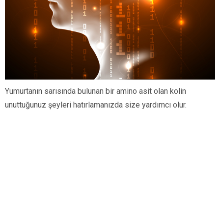
Yumurtanın sarısında bulunan bir amino asit olan kolin
unuttuğunuz şeyleri hatırlamanızda size yardımcı olur.