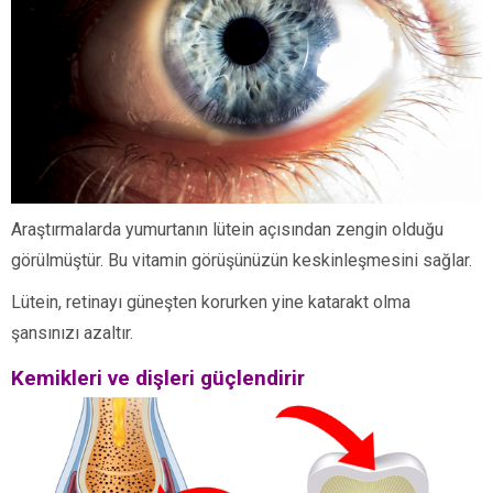
Araştırmalarda yumurtanın lütein açısından zengin olduğu
görülmüştür. Bu vitamin görüşünüzün keskinleşmesini sağlar.
Lütein, retinayı güneşten korurken yine katarakt olma
şansınızı azaltır.
Kemikleri ve dişleri güçlendirir