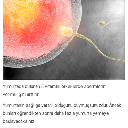
Yumurtada bulunan E vitamini erkeklerde spermlerin
verimliliğini arttırır.
Yumurtanın sağlığa yararlı olduğunu duymuşsunuzdur. Ancak
bunları öğrendikten sonra daha fazla yumurta yemeye
başlayacaksınız.