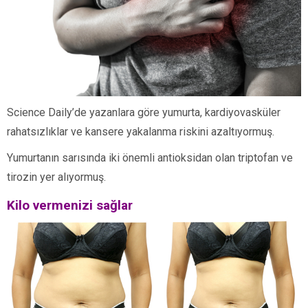
Science Daily’de yazanlara göre yumurta, kardiyovasküler
rahatsızlıklar ve kansere yakalanma riskini azaltıyormuş.
Yumurtanın sarısında iki önemli antioksidan olan triptofan ve
tirozin yer alıyormuş.
Kilo vermenizi sağlar