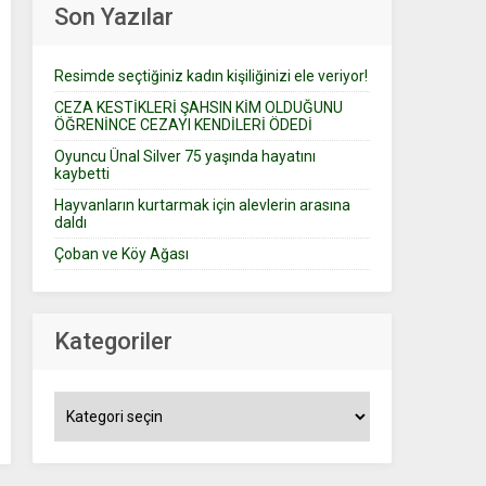
Son Yazılar
Resimde seçtiğiniz kadın kişiliğinizi ele veriyor!
CEZA KESTİKLERİ ŞAHSIN KİM OLDUĞUNU
ÖĞRENİNCE CEZAYI KENDİLERİ ÖDEDİ
Oyuncu Ünal Silver 75 yaşında hayatını
kaybetti
Hayvanların kurtarmak için alevlerin arasına
daldı
Çoban ve Köy Ağası
Kategoriler