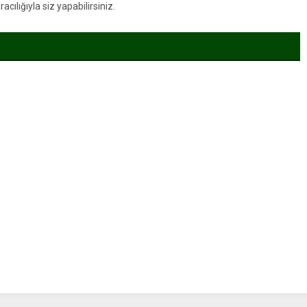
ılığıyla siz yapabilirsiniz.